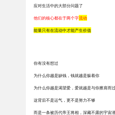
应对生活中的大部分问题了
他们的核心都在于两个字
流动
能量只有在流动中才能产生价值
你有没有想过
为什么你越是缺钱，钱就越是躲着你
为什么你越是渴望爱，爱就越是与你擦肩而
这背后不是运气，更不是努力不够
而是一条被历代帝王将相，深藏不露的宇宙