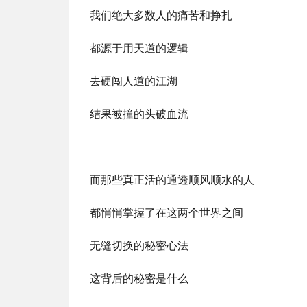
我们绝大多数人的痛苦和挣扎
都源于用天道的逻辑
去硬闯人道的江湖
结果被撞的头破血流
而那些真正活的通透顺风顺水的人
都悄悄掌握了在这两个世界之间
无缝切换的秘密心法
这背后的秘密是什么