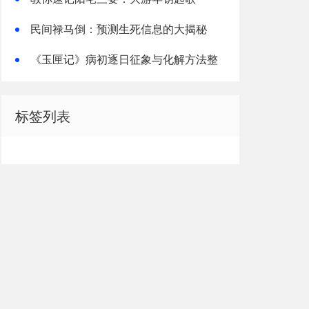
民间禄马倒：预测生死信息的大揭秘
《玉匣记》病初逐日征象与化解方法整
理解读
标签列表