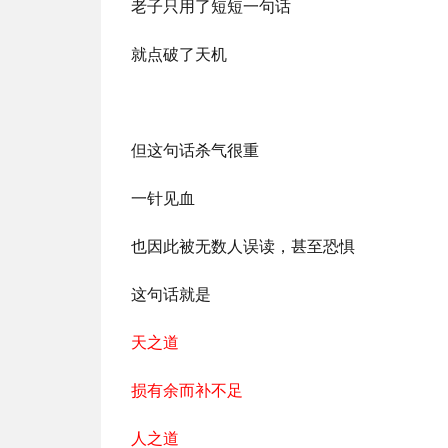
老子只用了短短一句话
就点破了天机
但这句话杀气很重
一针见血
也因此被无数人误读，甚至恐惧
这句话就是
天之道
损有余而补不足
人之道