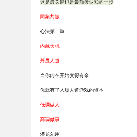
这是最关键也是最颠覆认知的一步
同频共振
心法第二重
内藏天机
外显人道
当你内在开始变得有余
你就有了入场人道游戏的资本
低调做人
高调做事
潜龙勿用