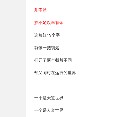
则不然
损不足以奉有余
这短短19个字
就像一把钥匙
打开了两个截然不同
却又同时在运行的世界
一个是天道世界
一个是人道世界