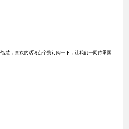
悟智慧，喜欢的话请点个赞订阅一下，让我们一同传承国