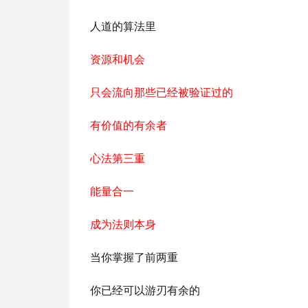
人道的算法里
资源和机会
只会流向那些已经被验证过的
有价值的有余者
心法第三重
能量合一
成为法则本身
当你掌握了前两重
你已经可以游刃有余的