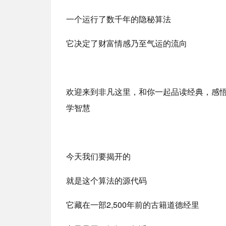
一个运行了数千年的隐秘算法
它决定了财富情感乃至气运的流向
欢迎来到非凡这里，和你一起品读经典，感
学智慧
今天我们要揭开的
就是这个算法的源代码
它藏在一部2,500年前的古籍道德经里