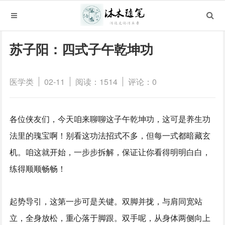
苏子阳：四式子午乾坤功
医学类
02-11
阅读：1514
评论：0
各位侠友们，今天咱来聊聊这子午乾坤功，这可是养生功
法里的瑰宝啊！别看这功法招式不多，但每一式都暗藏玄
机。咱这就开始，一步步拆解，保证让你看得明明白白，
练得顺顺畅畅！
起势导引，这第一步可是关键。双脚并拢，与肩同宽站
立，全身放松，重心落于脚跟。双手呢，从身体两侧向上