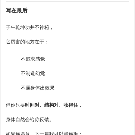
写在最后
子午乾坤功并不神秘，
它厉害的地方在于：
不追求感觉
不制造幻觉
不逼身体出效果
但你只要
时间对、结构对、收得住
，
身体自然会给你反馈。
如果你愿意，下一篇我可以帮你拆：