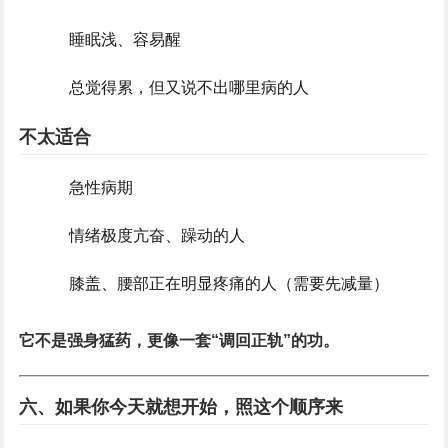
睡眠浅、容易醒
总觉得累，但又说不出哪里病的人
不太适合
急性病期
情绪极度亢奋、躁动的人
膝盖、腰部正在明显疼痛的人（需要先减量）
它不是强身猛药，更像一套“调回正轨”的功。
六、如果你今天就想开始，照这个顺序来