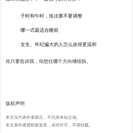
子时和午时，练法要不要调整
哪一式最适合睡前
女生、年纪偏大的人怎么改得更温和
你只要告诉我，你想往哪个方向继续拆。
版权声明
本文仅代表作者观点，不代表本站立场。
本文系作者授权家发表，未经许可，不得转载。