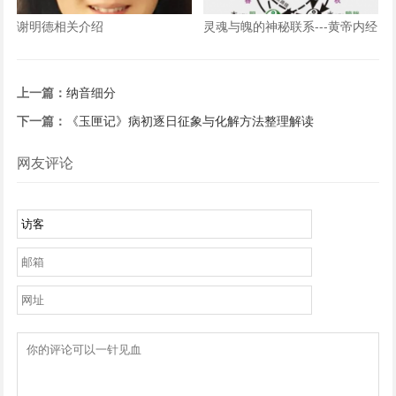
谢明德相关介绍
灵魂与魄的神秘联系---黄帝内经
——五脏藏神论
上一篇：
纳音细分
下一篇：
《玉匣记》病初逐日征象与化解方法整理解读
网友评论