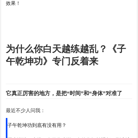
效果！
为什么你白天越练越乱？《子
午乾坤功》专门反着来
它真正厉害的地方，是把“时间”和“身体”对准了
最近不少人问我：
子午乾坤功到底有没有用？