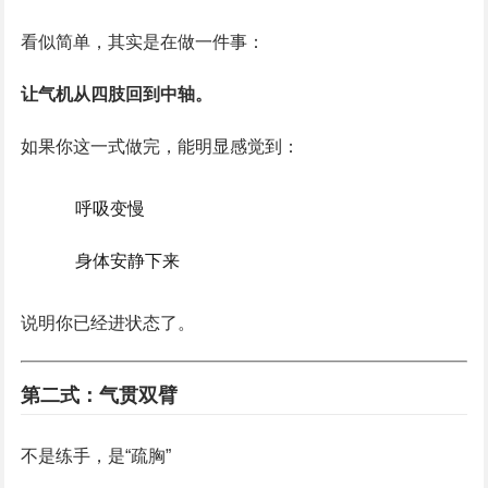
看似简单，其实是在做一件事：
让气机从四肢回到中轴。
如果你这一式做完，能明显感觉到：
呼吸变慢
身体安静下来
说明你已经进状态了。
第二式：气贯双臂
不是练手，是“疏胸”