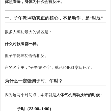
你照着练，身体为什么会有反应。
一、子午乾坤功真正的核心，不是动作，是“时辰”
很多人练功最大的误区是：
什么时候练都一样。
但子午乾坤功恰恰相反。
它的名字里，“子午”两个字，就已经把答案写死了。
为什么一定强调子时、午时？
因为这两个时间点，本来就是
人体气机自动换班的时候
：
子时（23:00–1:00）