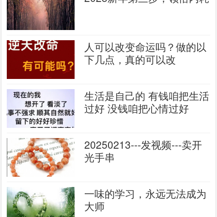
人可以改变命运吗？做的以
下几点，真的可以改
生活是自己的 有钱咱把生活
过好 没钱咱把心情过好
20250213---发视频---卖开
光手串
一味的学习，永远无法成为
大师