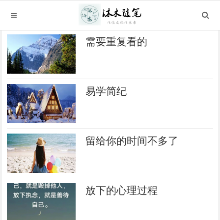
需要重复看的
易学简纪
留给你的时间不多了
放下的心理过程