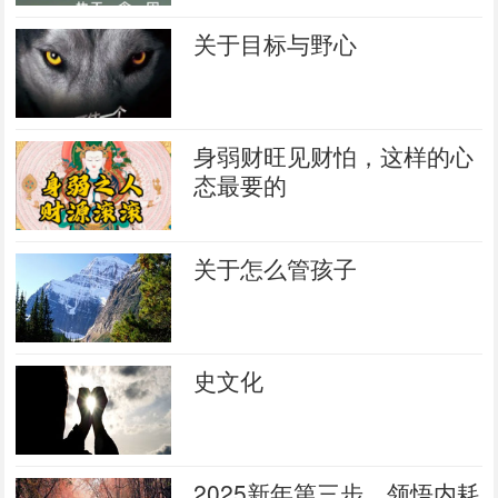
关于目标与野心
身弱财旺见财怕，这样的心
态最要的
关于怎么管孩子
史文化
2025新年第三步，领悟内耗