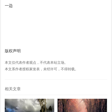
一边
版权声明
本文仅代表作者观点，不代表本站立场。
本文系作者授权家发表，未经许可，不得转载。
相关文章