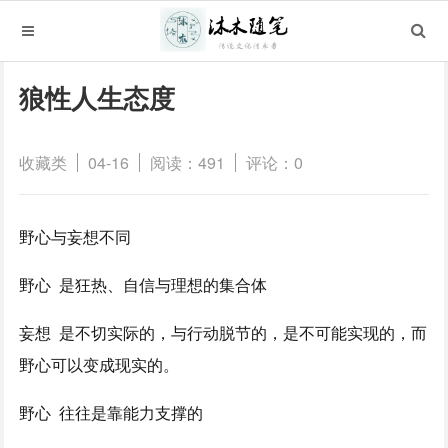
狼性人生态度
收藏类
04-16
阅读：491
评论：0
野心与妄想不同
野心 是狂热、自信与理想的集合体
妄想 是不切实际的，与行动脱节的，是不可能实现的，而
野心可以变成现实的。
野心 往往是靠能力支撑的