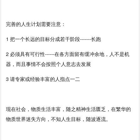
完善的人生计划需要注意：
1 把一个长远的目标分成若干阶段-------长跑
2 必须具有可行性------在各方面留有缓冲余地，人不是机
器，而且事情不会按照个人意志去发展
3 请专家或经验丰富的人指点一二
现在社会，物质生活丰富，随之精神生活匮乏，在繁华的
物质世界迷失方向，不知人生目标，随波逐流。