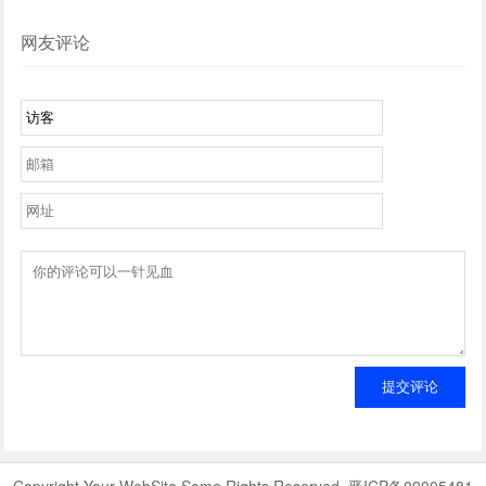
怎样玄机
网友评论
提交评论