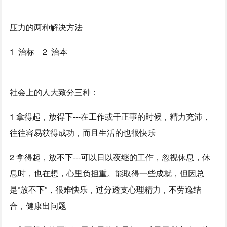
压力的两种解决方法
1 治标 2 治本
社会上的人大致分三种：
1 拿得起，放得下---在工作或干正事的时候，精力充沛，
往往容易获得成功，而且生活的也很快乐
2 拿得起，放不下---可以日以夜继的工作，忽视休息，休
息时，也在想，心里负担重。能取得一些成就，但因总
是“放不下”，很难快乐，过分透支心理精力，不劳逸结
合，健康出问题