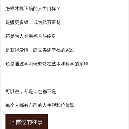
怎样才算正确的人生目标？
是赚更多钱，成为亿万富翁
还是为人类幸福奋斗终身
是获得爱情，建立美满幸福的家庭
还是通过学习研究站在艺术和科学的顶峰
可以说，都是，也都不是
每个人都有自己的人生观和价值观