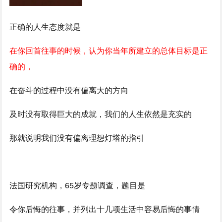
正确的人生态度就是
在你回首往事的时候，认为你当年所建立的总体目标是正
确的，
在奋斗的过程中没有偏离大的方向
及时没有取得巨大的成就，我们的人生依然是充实的
那就说明我们没有偏离理想灯塔的指引
法国研究机构，65岁专题调查，题目是
令你后悔的往事，并列出十几项生活中容易后悔的事情