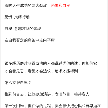
影响人生成功的两大劲敌：
恐惧和自卑
恐惧 束缚行动
自卑 意志才华的体现
在自我否定的痛苦中走向平庸
很多经历磨难获得成功的人都说过类似的话：你相信它，
才会看见它，看见才会追求，追求才能得到
怎么克服自卑？
推到前台去，让他参加演讲，表演节目，接待客人
第一次困难，但在做的过程，就会很快把恐惧和自卑抛在