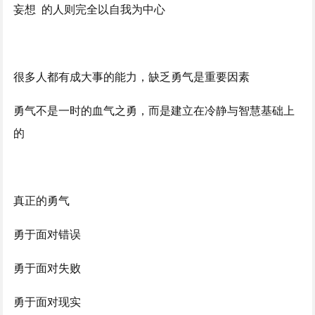
妄想 的人则完全以自我为中心
很多人都有成大事的能力，缺乏勇气是重要因素
勇气不是一时的血气之勇，而是建立在冷静与智慧基础上
的
真正的勇气
勇于面对错误
勇于面对失败
勇于面对现实