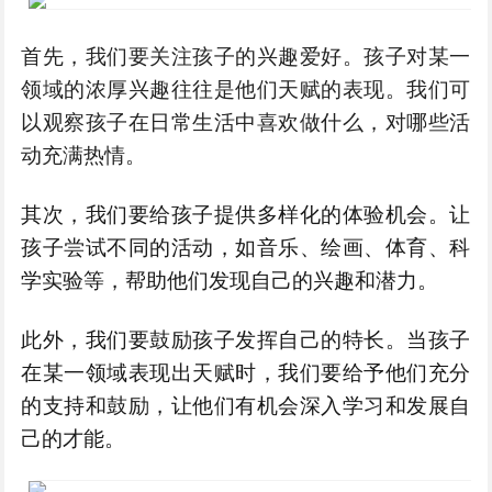
首先，我们要关注孩子的兴趣爱好。孩子对某一
领域的浓厚兴趣往往是他们天赋的表现。我们可
以观察孩子在日常生活中喜欢做什么，对哪些活
动充满热情。
其次，我们要给孩子提供多样化的体验机会。让
孩子尝试不同的活动，如音乐、绘画、体育、科
学实验等，帮助他们发现自己的兴趣和潜力。
此外，我们要鼓励孩子发挥自己的特长。当孩子
在某一领域表现出天赋时，我们要给予他们充分
的支持和鼓励，让他们有机会深入学习和发展自
己的才能。