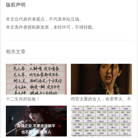
版权声明
本文仅代表作者观点，不代表本站立场。
本文系作者授权家发表，未经许可，不得转载。
相关文章
十二生肖的短板！
伤官太重的女人，命里带火。不
是说她热烈，是说她这辈子，火
总往外烧