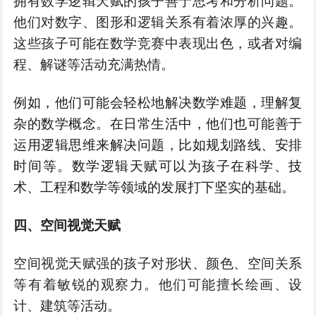
拥有数学逻辑天赋的孩子善于思考和分析问题。
他们对数字、图形和逻辑关系有着浓厚的兴趣。
这些孩子可能在数学竞赛中表现出色，或者对编
程、解谜等活动充满热情。
例如，他们可能会轻松地解决数学难题，理解复
杂的数学概念。在日常生活中，他们也可能善于
运用逻辑思维来解决问题，比如规划路线、安排
时间等。数学逻辑天赋可以为孩子在科学、技
术、工程和数学等领域的发展打下坚实的基础。
四、空间视觉天赋
空间视觉天赋强的孩子对形状、颜色、空间关系
等有着敏锐的观察力。他们可能擅长绘画、设
计、建筑等活动。