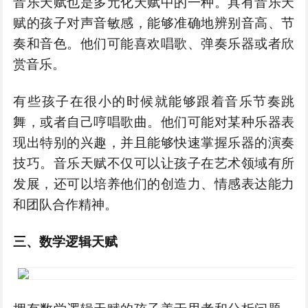
音乐天赋也是多元化天赋中的一种。具有音乐天
赋的孩子对声音敏感，能够准确地辨别音高、节
奏和音色。他们可能喜欢唱歌、弹奏乐器或者欣
赏音乐。
有些孩子在很小的时候就能够跟着音乐节奏跳
舞，或者自己哼唱歌曲。他们可能对某种乐器表
现出特别的兴趣，并且能够快速掌握乐器的演奏
技巧。音乐天赋不仅可以让孩子在艺术领域有所
发展，还可以培养他们的创造力、情感表达能力
和团队合作精神。
三、数学逻辑天赋