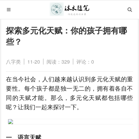
探索多元化天赋：你的孩子拥有哪
些？
八字类
11-20
阅读：329
评论：0
在当今社会，人们越来越认识到多元化天赋的重
要性。每个孩子都是独一无二的，拥有着各自不
同的天赋才能。那么，多元化天赋都包括哪些
呢？让我们一起来探讨一下。
一、语言天赋