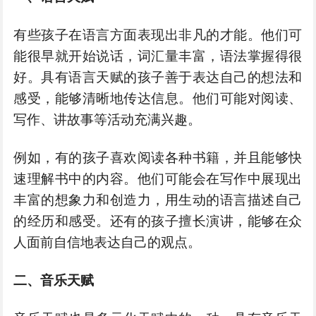
有些孩子在语言方面表现出非凡的才能。他们可
能很早就开始说话，词汇量丰富，语法掌握得很
好。具有语言天赋的孩子善于表达自己的想法和
感受，能够清晰地传达信息。他们可能对阅读、
写作、讲故事等活动充满兴趣。
例如，有的孩子喜欢阅读各种书籍，并且能够快
速理解书中的内容。他们可能会在写作中展现出
丰富的想象力和创造力，用生动的语言描述自己
的经历和感受。还有的孩子擅长演讲，能够在众
人面前自信地表达自己的观点。
二、音乐天赋