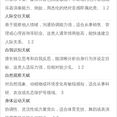
乐器演奏能力。例如，
周杰伦
的绝对音感即属此类。 ‌
1
2
人际交往天赋
善于观察他人情绪，沟通协调能力强，适合从事销售、管
理或心理咨询等职业。这类人通常情商较高，能快速建立
人际关系。 ‌
1
2
自我识别天赋
擅长独立思考和自我反思，能清晰分析自身行为并设定目
标。这类人适应力强，但相对较少见。 ‌
1
2
自然观察天赋
对自然现象、动植物或环境变化有敏锐感知，适合从事科
研、农业或生态保护等领域。 ‌
3
身体运动天赋
协调性、灵活性或力量突出，适合体育竞技、舞蹈或表演