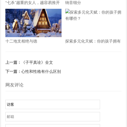
“七杀”越重的女人，越容易推开
纳音细分
真正爱她的人
十二地支相绝与德
探索多元化天赋：你的孩子拥有
哪些？
上一篇：
《子平真诠》全文
下一篇：
心性和性格有什么区别
网友评论