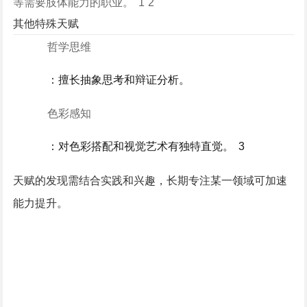
等需要肢体能力的职业。 ‌
1
2
其他特殊天赋
哲学思维
：擅长抽象思考和辩证分析。
色彩感知
：对色彩搭配和视觉艺术有独特直觉。 ‌
3
天赋的发现需结合实践和兴趣，长期专注某一领域可加速
能力提升。 ‌