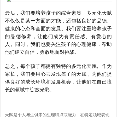
最后，我们要培养孩子的综合素质。多元化天赋
不仅仅是某一方面的才能，还包括良好的品德、
健康的心态和全面的发展。我们要注重培养孩子
的品德修养，让他们成为有责任感、有爱心的
人。同时，我们也要关注孩子的心理健康，帮助
他们建立自信，勇敢地面对挑战。
总之，每个孩子都拥有独特的多元化天赋。作为
家长，我们要用心去发现孩子的天赋，为他们提
供良好的成长环境和发展机会，让他们在自己擅
长的领域中绽放光彩。
天赋是个人与生俱来的生理特点或能力，在特定领域表现