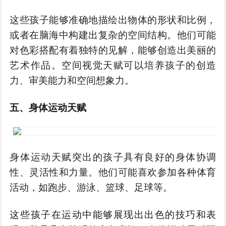
这些孩子能够准确地描绘出物体的形状和比例，
或者在脑海中构建出复杂的空间结构。他们可能
对色彩搭配有着独特的见解，能够创造出美丽的
艺术作品。空间视觉天赋可以培养孩子的创造
力、审美能力和空间想象力。
五、身体运动天赋
身体运动天赋突出的孩子具有良好的身体协调
性、灵活性和力量。他们可能喜欢参加各种体育
活动，如跑步、游泳、篮球、足球等。
这些孩子在运动中能够展现出出色的技巧和表