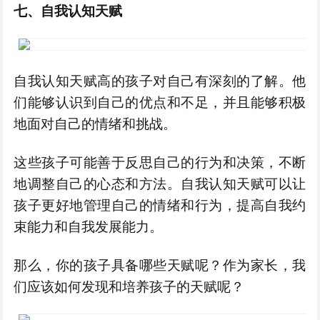
七、自我认知天赋
自我认知天赋高的孩子对自己有深刻的了解。他
们能够认识到自己的优点和不足，并且能够积极
地面对自己的情绪和挑战。
这些孩子可能善于反思自己的行为和决策，不断
地调整自己的心态和方法。自我认知天赋可以让
孩子更好地管理自己的情绪和行为，提高自我约
束能力和自我发展能力。
那么，你的孩子具备哪些天赋呢？作为家长，我
们应该如何发现和培养孩子的天赋呢？