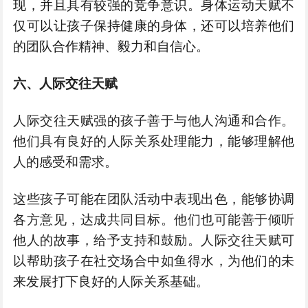
现，并且具有较强的竞争意识。身体运动天赋不
仅可以让孩子保持健康的身体，还可以培养他们
的团队合作精神、毅力和自信心。
六、人际交往天赋
人际交往天赋强的孩子善于与他人沟通和合作。
他们具有良好的人际关系处理能力，能够理解他
人的感受和需求。
这些孩子可能在团队活动中表现出色，能够协调
各方意见，达成共同目标。他们也可能善于倾听
他人的故事，给予支持和鼓励。人际交往天赋可
以帮助孩子在社交场合中如鱼得水，为他们的未
来发展打下良好的人际关系基础。