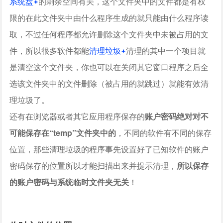
系统盘
的剩余空间有关，这个文件夹中的文件都是有权
限的在此文件夹中由什么程序生成的就只能由什么程序读
取，不过任何程序都允许删除这个文件夹中未被占用的文
件，所以很多软件都能
清理垃圾
清理的其中一个项目就
是清空这个文件夹，你也可以在关闭其它窗口程序之后全
选该文件夹中的文件删除（被占用的就跳过）就能有效清
理垃圾了。
还有在浏览器或者其它应用程序保存的
账户密码绝对对不
可能保存在“temp”文件夹中的
，不同的软件有不同的保存
位置，那些清理垃圾的程序事先设置好了已知软件的账户
密码保存的位置所以才能扫描出来并提示清理，
所以保存
的账户密码与系统临时文件夹无关
！