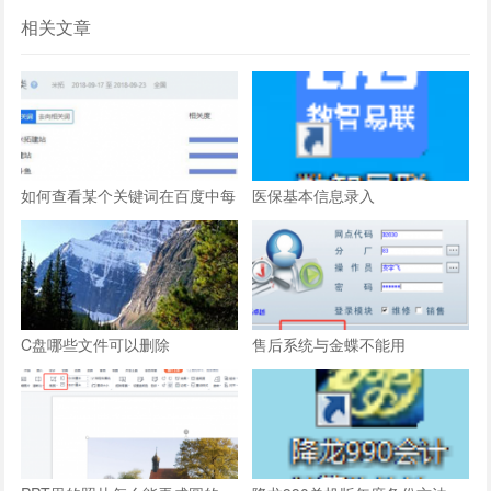
相关文章
如何查看某个关键词在百度中每
医保基本信息录入
天的搜索次数
C盘哪些文件可以删除
售后系统与金蝶不能用