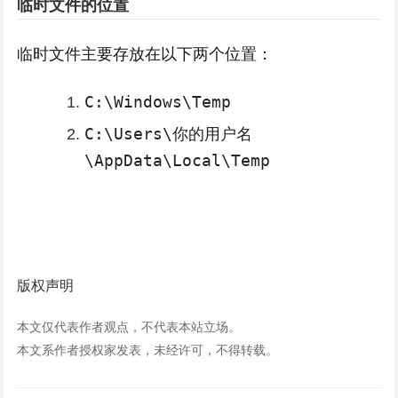
临时文件的位置
临时文件主要存放在以下两个位置：
C:\Windows\Temp
C:\Users\你的用户名
\AppData\Local\Temp
版权声明
本文仅代表作者观点，不代表本站立场。
本文系作者授权家发表，未经许可，不得转载。