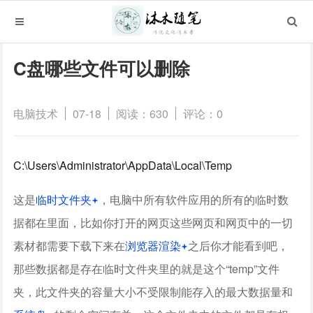
C盘哪些文件可以删除
电脑技术
07-18
阅读：630
评论：0
C:\Users\Administrator\AppData\Local\Temp
这是
临时文件夹
，电脑中所有软件应用的所有的临时数
据都在里面，比如你打开的网页这些网页和网页中的一切
素材都需要下载下来在
浏览器渲染
之后你才能看到吧，
那些数据都是存在临时文件夹里的就是这个“temp”文件
夹，此文件夹的容量大小不受限制能存入的最大数据量和